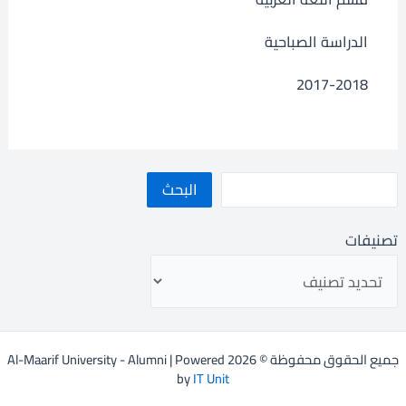
الدراسة الصباحية
2017-2018
البحث
تصنيفات
جميع الحقوق محفوظة © 2026 Al-Maarif University - Alumni | Powered
by
IT Unit