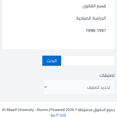
قسم القانون
الدراسة الصباحية
1998-1997
البحث
تصنيفات
جميع الحقوق محفوظة © 2026 Al-Maarif University - Alumni | Powered
by
IT Unit