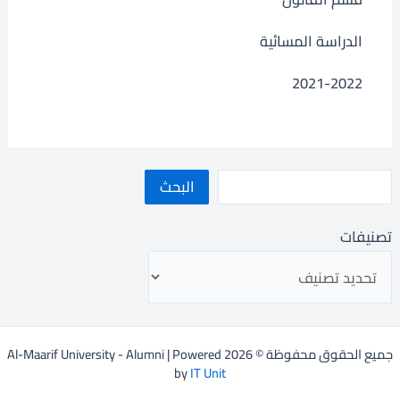
الدراسة المسائية
2021-2022
البحث
تصنيفات
جميع الحقوق محفوظة © 2026 Al-Maarif University - Alumni | Powered
by
IT Unit