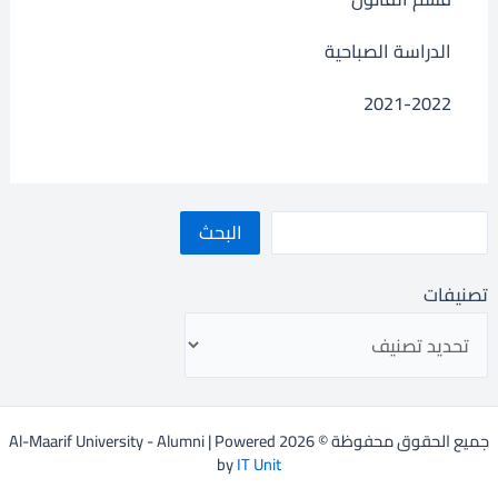
الدراسة الصباحية
2021-2022
البحث
تصنيفات
جميع الحقوق محفوظة © 2026 Al-Maarif University - Alumni | Powered
by
IT Unit