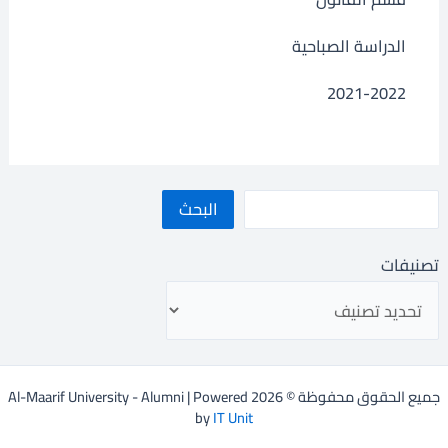
الدراسة الصباحية
2021-2022
البحث
تصنيفات
جميع الحقوق محفوظة © 2026 Al-Maarif University - Alumni | Powered
by
IT Unit