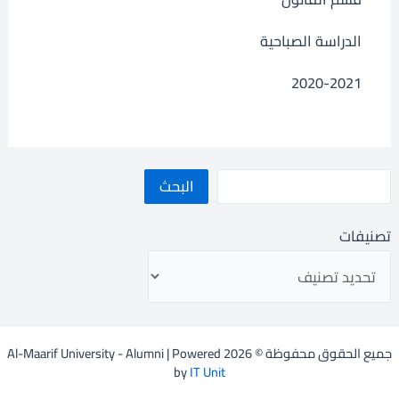
الدراسة الصباحية
2020-2021
البحث
تصنيفات
جميع الحقوق محفوظة © 2026 Al-Maarif University - Alumni | Powered
by
IT Unit