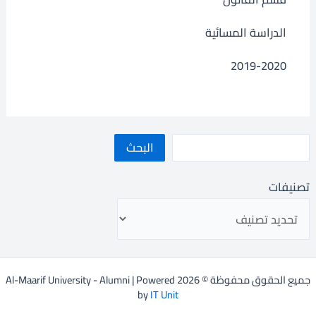
الدراسة المسائية
2019-2020
البحث
تصنيفات
جميع الحقوق محفوظة © 2026 Al-Maarif University - Alumni | Powered
by
IT Unit