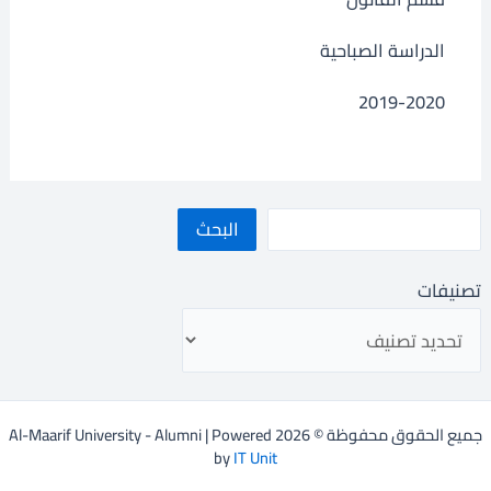
الدراسة الصباحية
2019-2020
البحث
تصنيفات
جميع الحقوق محفوظة © 2026 Al-Maarif University - Alumni | Powered
by
IT Unit