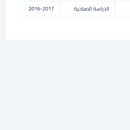
الدراسة الصباحية
2016-2017