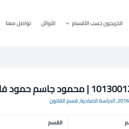
الخريجون حسب الأقسام
الأوائل
تواصل معنا
1 | محمود جاسم حمود فليح
2016
,
الدراسة الصباحية
,
قسم القانون
م
القسم