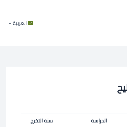
العربية
الدراسة
سنة التخرج