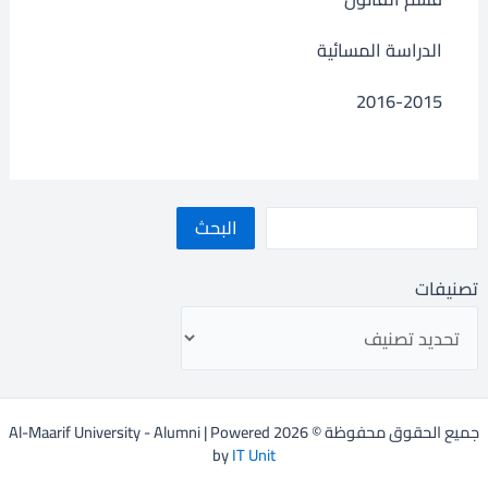
الدراسة المسائية
2016-2015
البحث
تصنيفات
جميع الحقوق محفوظة © 2026 Al-Maarif University - Alumni | Powered
by
IT Unit