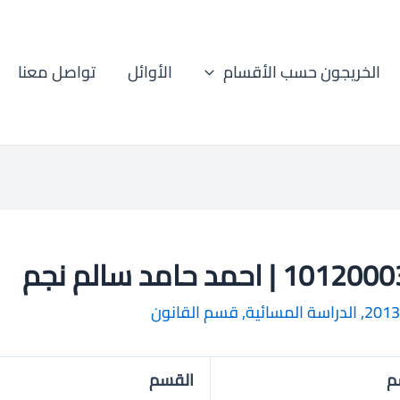
الخريجون حسب الأقسام
الأوائل
تواصل معنا
1 | احمد حامد سالم نجم
2013
,
الدراسة المسائية
,
قسم القانون
م
القسم