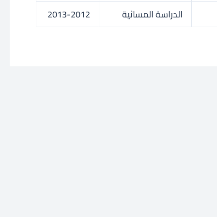
الدراسة المسائية
2013-2012