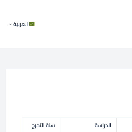
العربية
الدراسة
سنة التخرج