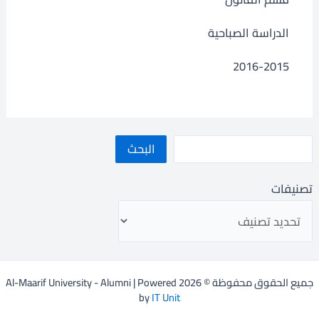
الدراسة الصباحية
2016-2015
البحث
تصنيفات
جميع الحقوق محفوظة © 2026 Al-Maarif University - Alumni | Powered
by
IT Unit