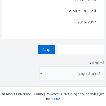
الدراسة الصباحية
2016-2017
البحث
تصنيفات
جميع الحقوق محفوظة © 2026 Al-Maarif University - Alumni | Powered
by
IT Unit