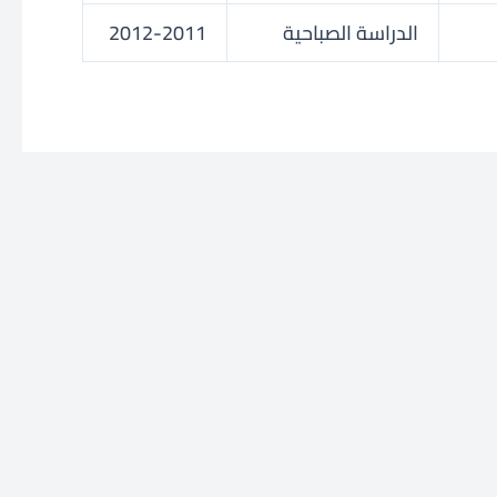
الدراسة الصباحية
2012-2011