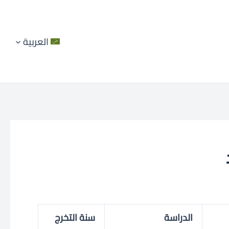
العربية
الدراسة
سنة التخرج