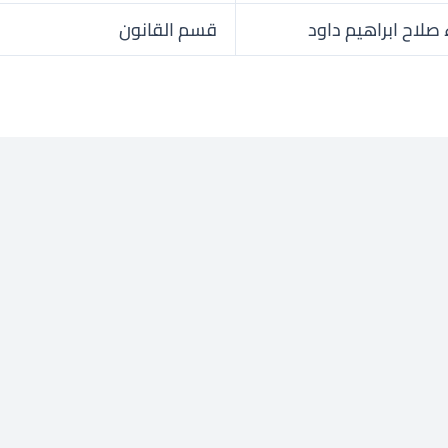
 صلاح ابراهيم داود
قسم القانون