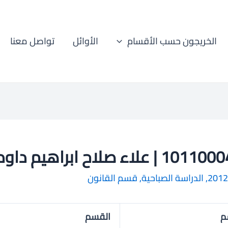
الخريجون حسب الأقسام
الأوائل
تواصل معنا
 | علاء صلاح ابراهيم داود
2012
,
الدراسة الصباحية
,
قسم القانون
م
القسم