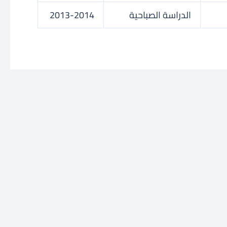
الدراسة الصباحية
2013-2014