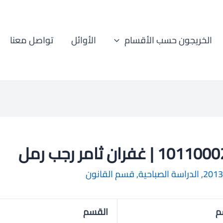
الخريجون حسب الأقسام
الأوائل
تواصل معنا
1 | غفران ثامر رجب رمل
2013
,
الدراسة الصباحية
,
قسم القانون
م
القسم