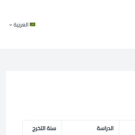
العربية
الدراسة
سنة التخرج