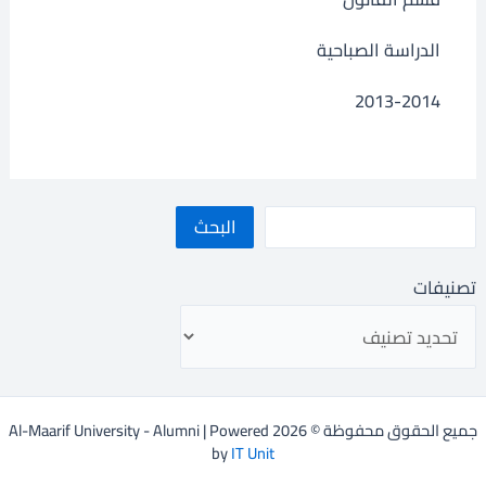
الدراسة الصباحية
2013-2014
البحث
تصنيفات
جميع الحقوق محفوظة © 2026 Al-Maarif University - Alumni | Powered
by
IT Unit